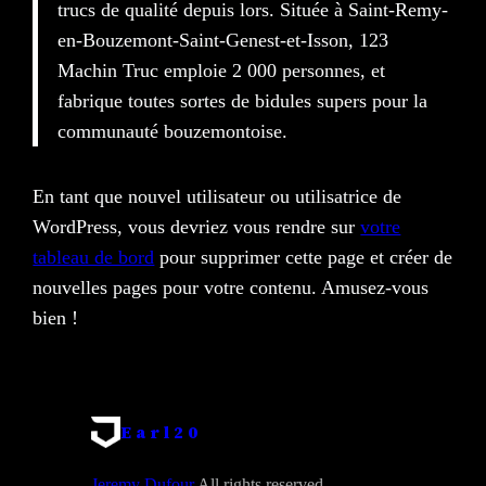
trucs de qualité depuis lors. Située à Saint-Remy-
en-Bouzemont-Saint-Genest-et-Isson, 123
Machin Truc emploie 2 000 personnes, et
fabrique toutes sortes de bidules supers pour la
communauté bouzemontoise.
En tant que nouvel utilisateur ou utilisatrice de
WordPress, vous devriez vous rendre sur
votre
tableau de bord
pour supprimer cette page et créer de
nouvelles pages pour votre contenu. Amusez-vous
bien !
Earl20
Jeremy Dufour
All rights reserved