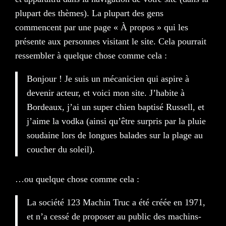
plupart des thèmes). La plupart des gens
commencent par une page « À propos » qui les
présente aux personnes visitant le site. Cela pourrait
ressembler à quelque chose comme cela :
Bonjour ! Je suis un mécanicien qui aspire à
devenir acteur, et voici mon site. J’habite à
Bordeaux, j’ai un super chien baptisé Russell, et
j’aime la vodka (ainsi qu’être surpris par la pluie
soudaine lors de longues balades sur la plage au
coucher du soleil).
…ou quelque chose comme cela :
La société 123 Machin Truc a été créée en 1971,
et n’a cessé de proposer au public des machins-